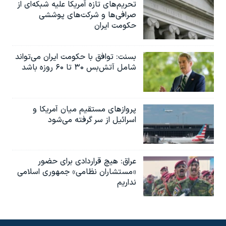
تحریم‌های تازه آمریکا علیه شبکه‌ای از
صرافی‌ها و شرکت‌های پوششی
حکومت ایران
بسنت: توافق با حکومت ایران می‌تواند
شامل آتش‌بس ۳۰ تا ۶۰ روزه باشد
پروازهای مستقیم میان آمریکا و
اسرائیل از سر گرفته می‌شود
عراق: هیچ قراردادی برای حضور
«مستشاران نظامی» جمهوری اسلامی
نداریم