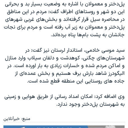
پل‌دختر و معمولان با اشاره به وضعیت بسیار بد و بحرانی
این دو شهر و روستاهای اطراف گفت: مردم در این مناطق
در محاصره سیل قرار گرفته‌اند و بخش‌های غربی شهرهای
پل‌دختر و معمولان به زیر آب رفته است و مردم برای نجات
جانشان به پشت بام‌ها پناه برده‌اند
.
سید موسی خادمی، استاندار لرستان نیز گفت: در
شهرستا‌ن‌های چگنی، کوهدشت و دلفان سیلاب وارد منازل
و اماکن مردم شده و خسارات زیادی به بار اورده است. در
الیگودرز شاهد بارش برف هستیم و بخش عمده‌ای از
جاده های روستایی این منطقه قطع شده است
.
وی اضافه کرد: امکان امداد رسانی از طریق هوایی و زمینی
به شهرستان پل‌
دختر وجود ندارد
.
منبع: خبرآنلاین