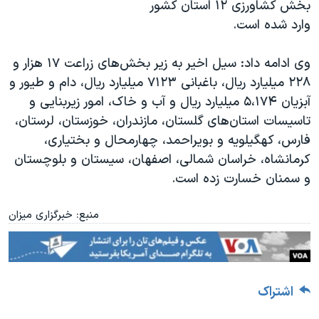
بخش کشاورزی ۱۲ استان کشور
وارد شده است
.
وی ادامه داد: سیل اخیر به زیر بخش‌های زراعت ۱۷ هزار و
۲۲۸ میلیارد ریال، باغبانی ۷۱۲۳ میلیارد ریال، دام و طیور و
آبزیان ۵،۱۷۴ میلیارد ریال و آب و خاک، امور زیربنایی و
تاسیسات استان‌های گلستان، مازندران، خوزستان، لرستان،
فارس، کهگیلویه و بویراحمد، چهارمحال و بختیاری،
کرمانشاه، خراسان شمالی، اصفهان، سیستان و بلوچستان
و سمنان خسارت زده است
.
منبع: خبرگزاری میزان
اشتراک