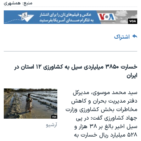
منبع: همشهری
اشتراک
خسارت ۳۸۵۰ میلیاردی سیل به کشاورزی ۱۲ استان در
ایران
سید محمد موسوی، مدیرکل
دفتر مدیریت بحران و کاهش
مخاطرات بخش کشاورزی وزارت
جهاد کشاورزی گفت: در پی
آرشیو
سیل اخیر بالغ بر ۳۸ هزار و
۵۲۸ میلیارد ریال خسارت به