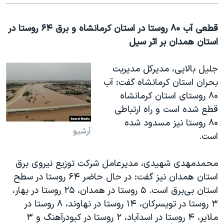
قطعی آب ۸۰ روستا در استان کرمانشاه و برق ۶۴ روستا در
استان همدان بر اثر سیل
جلیل بالایی، مدیرکل مدیریت
بحران استان کرمانشاه گفت: آب
۸۰ روستای استان کرمانشاه
قطع شده است و راه ارتباطی
۸۰ روستا نیز مسدود شده
آرشیو
است
.
محمدمهدی شهیدی، مدیرعامل شرکت توزیع نیروی برق
استان همدان نیز گفت:
در حال حاضر ۶۴ روستا در سطح
استان بی‌برق است. ۵ روستا در همدان، ۲۵ روستا در بهار،
۳ روستا در تویسرکان، ۱۴ روستا در نهاوند، ۸ روستا در
ملایر، ۴ روستا در اسدآباد، ۲ روستا در کبودرآهنگ و ۳