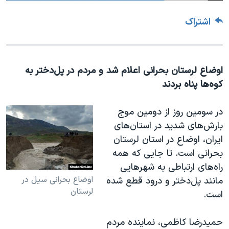
اشتراک
اوضاع لرستان بحرانی اعلام شد و مردم در پل‌دختر به
کوه‌ها پناه بردند
در سومین روز از دومین موج
بارش‌های شدید در استان‌های
ایران، اوضاع در استان لرستان
بحرانی است. تا جایی که همه
راه‌های ارتباطی به شهرهایی
اوضاع بحرانی سیل در
مانند پل‌دختر و درود قطع شده
لرستان
است
.
حمیدرضا کاظمی، نماینده مردم