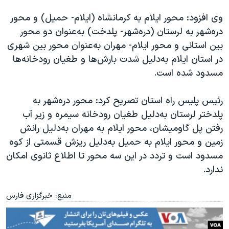
وی افزود: محور ایلام به کرمانشاه (ایلام- حمیل) و محور
دره‌شهر به لرستان (دره‌شهر- پلدخت) به‌عنوان دو محور
بین استانی و محور ایلام- مهران به‌عنوان محور بین شهری
در استان ایلام به‌دلیل شدت بارش‌ها و طغیان رودخانه‌ها
مسدود شده است
.
رئیس پلیس راه استان تصریح کرد: محور دره‌شهر به
پلدختر لرستان به‌دلیل طغیان رودخانه سیمره و زیر آب
رفتن پل گاومیشان، محور ایلام به مهران به‌دلیل رانش
زمین و محور ایلام به حمیل به‌دلیل ریزش قسمتی از کوه
مسدود است و تردد در این سه محور تا اطلاع ثانوی امکان
ندارد
.
منبع: خبرگزاری فارس