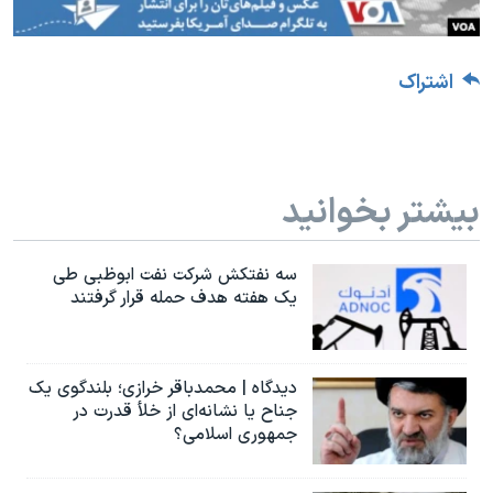
اشتراک
بیشتر بخوانید
سه نفتکش شرکت نفت ابوظبی طی
یک هفته هدف حمله قرار گرفتند
دیدگاه | محمدباقر خرازی؛ بلندگوی یک
جناح یا نشانه‌ای از خلأ قدرت در
جمهوری اسلامی؟