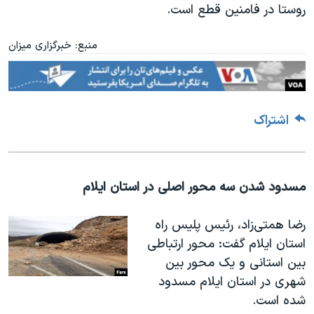
روستا در فامنین قطع است.
منبع: خبرگزاری میزان
اشتراک
مسدود شدن سه محور اصلی در استان ایلام
رضا همتی‌زاد، رئیس پلیس راه
استان ایلام گفت: محور ارتباطی
بین استانی و یک محور بین
شهری در استان ایلام مسدود
شده است
.