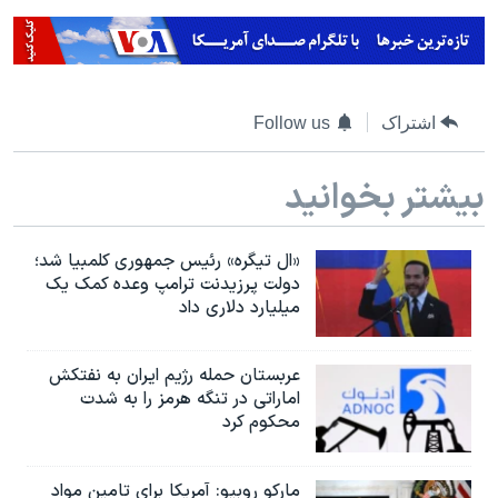
اشتراک
Follow us
بیشتر بخوانید
«ال تیگره» رئیس جمهوری کلمبیا شد؛
دولت پرزیدنت ترامپ وعده کمک یک
میلیارد دلاری داد
عربستان حمله رژیم ایران به نفتکش
اماراتی در تنگه هرمز را به‌ شدت
محکوم کرد
مارکو روبیو: آمریکا برای تامین مواد