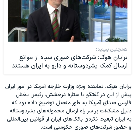
همچنین ببینید:
برایان هوک: شرکت‌های صوری سپاه از موانع
ارسال کمک بشردوستانه و دارو به ایران هستند
برایان هوک، نماینده ویژه وزارت خارجه آمریکا در امور ایران
پیش از این در گفتگو با ستاره درخشش، رئیس بخش
فارسی صدای آمریکا به طور مفصل توضیح داده بود که
دلیل مشکلات بر سر راه ارسال محموله‌های بشردوستانه
به ایران تبعیت نکردن بانک‌های ایران از قوانین بین‌المللی
و حضور شرکت‌های صوری حکومتی است.