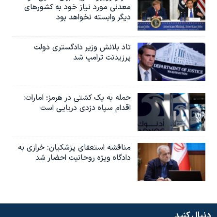
معدنی مورد نیاز خود به کشورهای
دیگر وابسته نخواهد بود
تاد بلانش وزیر دادگستری دولت
پرزیدنت ترامپ شد
حمله به یک کشتی در هرمز؛ امارات:
اقدام سپاه دزدی دریایی است
مناقشه استعفای پزشکیان: خرازی به
دادگاه ویژه روحانیت احضار شد
دنبال کنید