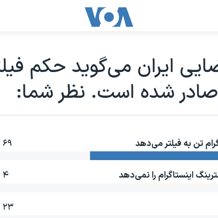
یی ایران می‌گوید حکم فیلت
صادر شده است. نظر شما:
ام تن به فیلتر می‌دهد
۶۹ ٪
رینگ اینستاگرام را نمی‌دهد
۴ ٪
۲۳ ٪