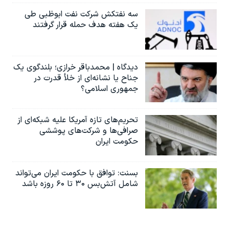
سه نفتکش شرکت نفت ابوظبی طی
یک هفته هدف حمله قرار گرفتند
دیدگاه | محمدباقر خرازی؛ بلندگوی یک
جناح یا نشانه‌ای از خلأ قدرت در
جمهوری اسلامی؟
تحریم‌های تازه آمریکا علیه شبکه‌ای از
صرافی‌ها و شرکت‌های پوششی
حکومت ایران
بسنت: توافق با حکومت ایران می‌تواند
شامل آتش‌بس ۳۰ تا ۶۰ روزه باشد