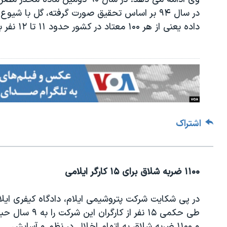
داده یعنی از هر ۱۰۰ معتاد در كشور حدود ۱۱ تا ۱۲ نفر به گل اعتیاد دارند
اشتراک
۱۱۰۰ ضربه شلاق برای ۱۵ کارگر ایلامی
در پی شکایت شرکت پتروشیمی ایلام، دادگاه کیفری ایلا
طی حکمی ۱۵ نفر از کارگران این شرکت را 
و ۱۱۰۰ ضربه شلاق به اتهام اخلال در نظم و آسایش