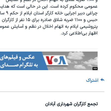
عمومی محکوم کرده است. این در حالی است که هدای
چراغی دبیر اجرایی خانه کارگر استان 
حبس و ۱۱۰۰ ضربه شلاق صادره برای ۱۵ نفر از کارگران
پتروشیمی ایلام به اتهام اخلال در نظم و آسایش عموم
اظهار بی‌اطلاعی کرد
.
اشتراک
تجمع کارگران شهرداری آبادان