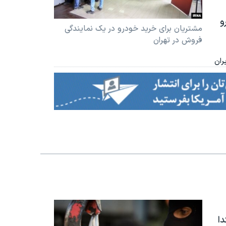
و
مشتریان برای خرید خودرو در یک نمایندگی
فروش در تهران
ران
ا