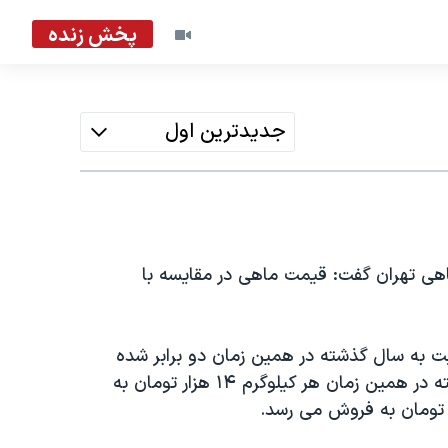
پخش زنده
جدیدترین اول
هی تهران گفت: قیمت ماهی در مقایسه با
 به سال گذشته در همین زمان دو برابر شده
است، افزود: به عنوان مثال ماهی قزل آلا در سال گذشته در همین زمان هر کیلوگرم ۱۴ هزار تومان به
.