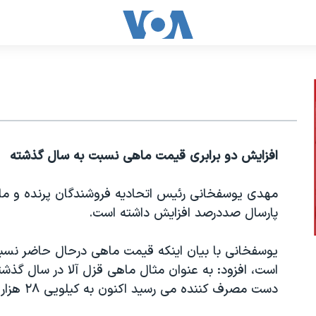
افزایش دو برابری قیمت ماهی نسبت به سال گذشته
مهدی یوسفخانی رئیس اتحادیه فروشندگان پرنده و ما
پارسال صددرصد افزایش داشته است
.
یوسفخانی با بیان اینکه قیمت ماهی درحال حاضر نسبت
دست مصرف کننده می رسید اکنون به کیلویی ۲۸ هزار تومان به فروش می رسد