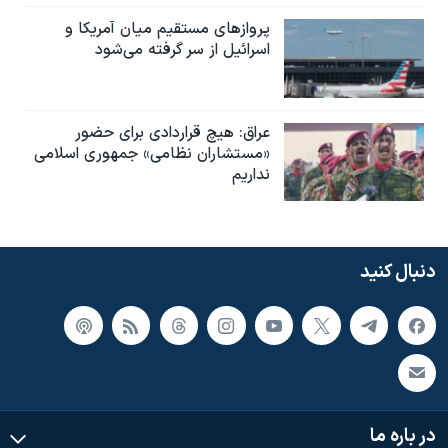
پروازهای مستقیم میان آمریکا و
اسرائیل از سر گرفته می‌شود
عراق: هیچ قراردادی برای حضور
«مستشاران نظامی» جمهوری اسلامی
نداریم
دنبال کنید
در باره ما