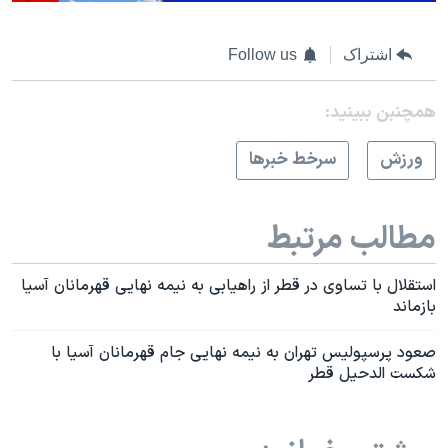
اشتراک
Follow us
همچنبن ببینید:
ورزش
سرخط خبرها
مطالب مرتبط
استقلال با تساوی در قطر از راهیابی به نیمه نهایی قهرمانان آسیا
بازماند
صعود پرسپولیس تهران به نیمه نهایی جام قهرمانان آسیا با
شکست الدحیل قطر