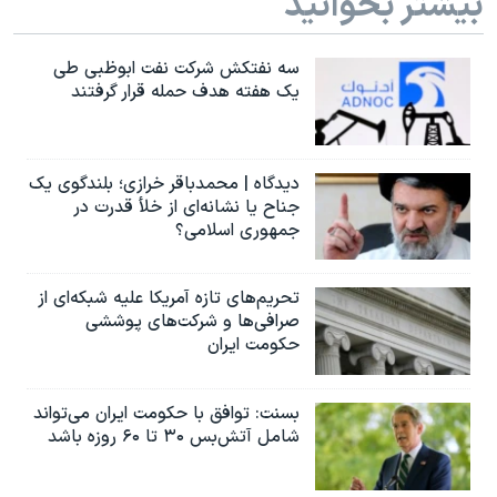
بیشتر بخوانید
سه نفتکش شرکت نفت ابوظبی طی
یک هفته هدف حمله قرار گرفتند
دیدگاه | محمدباقر خرازی؛ بلندگوی یک
جناح یا نشانه‌ای از خلأ قدرت در
جمهوری اسلامی؟
تحریم‌های تازه آمریکا علیه شبکه‌ای از
صرافی‌ها و شرکت‌های پوششی
حکومت ایران
بسنت: توافق با حکومت ایران می‌تواند
شامل آتش‌بس ۳۰ تا ۶۰ روزه باشد