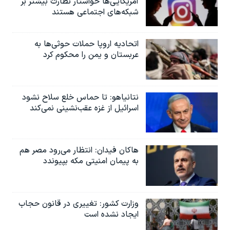
آمریکایی‌ها خواستار نظارت بیشتر بر
شبکه‌های اجتماعی هستند
اتحادیه اروپا حملات حوثی‌ها به
عربستان و یمن را محکوم کرد
نتانیاهو: تا حماس خلع سلاح نشود
اسرائیل از غزه عقب‌نشینی نمی‌کند
هاکان فیدان: انتظار می‌رود مصر هم
به پیمان امنیتی مکه بپیوندد
وزارت کشور: تغییری در قانون حجاب
ایجاد نشده است