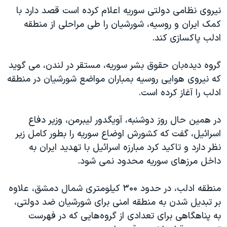
نیروی نظامی دولتی سوریه اعلام کرده است قصد دارد با
کمک ایران و روسیه، شورشیان را طی مراحلی از منطقه
ادلب پاکسازی کند.
گروه دیده‌بان حقوق بشر سوریه، مستقر در لندن، می گوید
که نیروی هوایی روسیه بمباران مواضع شورشیان در منطقه
ادلب را آغاز کرده است.
در همین حال روز دوشنبه، آویگدور لیبرمن، وزیر دفاع
اسرائیل، گفت که کشورش اوضاع سوریه را بطور کامل زیر
نظر دارد و تاکید کرد مبارزه اسرائیل با تهدید ایران به
داخل مرزهای سوریه محدود نمی شود.
منطقه ادلب، در حدود ۳۰۰ کیلومتری شمال دمشق، علاوه
بر تبدیل شدن به منطقه امنی برای شورشیان ضد دولتی،
به پناهگاهی برای تعدادی از گروه‌هایی که در فهرست