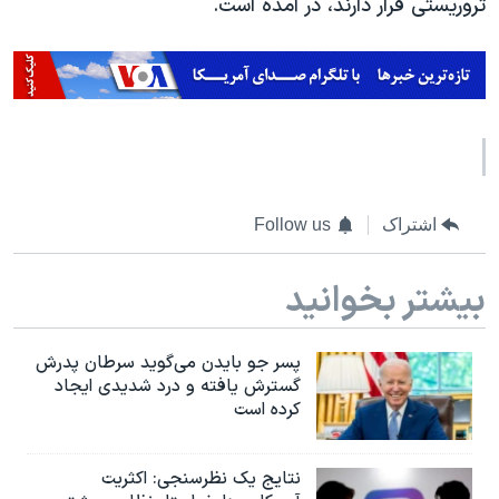
تروریستی قرار دارند، در آمده است.
اشتراک
Follow us
بیشتر بخوانید
پسر جو بایدن می‌گوید سرطان پدرش
گسترش یافته و درد شدیدی ایجاد
کرده است
نتایج یک نظرسنجی: اکثریت