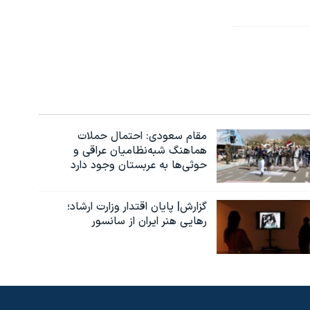
مقام سعودی: احتمال حملات
هماهنگ شبه‌نظامیان عراقی و
حوثی‌ها به عربستان وجود دارد
گزارش| پایان اقتدار وزارت ارشاد؛
رهایی هنر ایران از سانسور