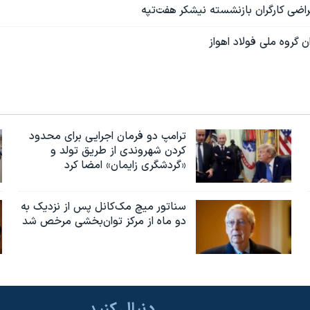
اضی کارگران بازنشسته نیشکر هفت‌تپه
 گروه ملی فولاد اهواز
ترامپ دو فرمان اجرایی برای محدود
کردن شهروندی از طریق تولد و
«گردشگری زایمان» امضا کرد
سناتور میچ مک‌کانل پس از نزدیک به
دو ماه از مرکز توان‌بخشی مرخص شد