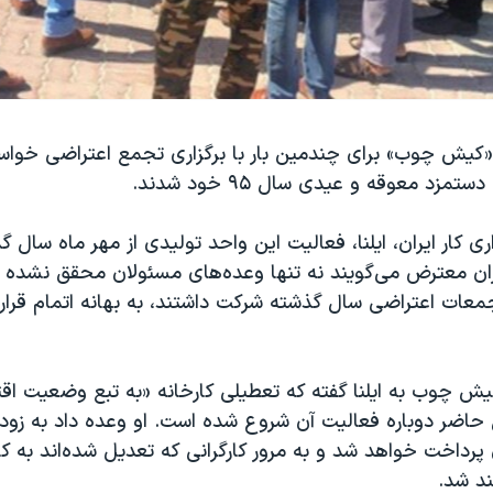
 «کیش چوب» برای چندمین بار با برگزاری تجمع اعتراضی خواس
ری کار ایران، ایلنا، فعالیت این واحد تولیدی از مهر ماه سال
ان معترض می‌گویند نه تنها وعده‌های مسئولان محقق نشده بل
جمعات اعتراضی سال گذشته شرکت داشتند، به بهانه اتمام قراردا
کیش چوب به ایلنا گفته که تعطیلی کارخانه «به تبع وضعیت ا
ل حاضر دوباره فعالیت آن شروع شده است. او وعده داد به زو
 پرداخت خواهد شد و به مرور کارگرانی که تعدیل شده‌اند به ک
ند شد.