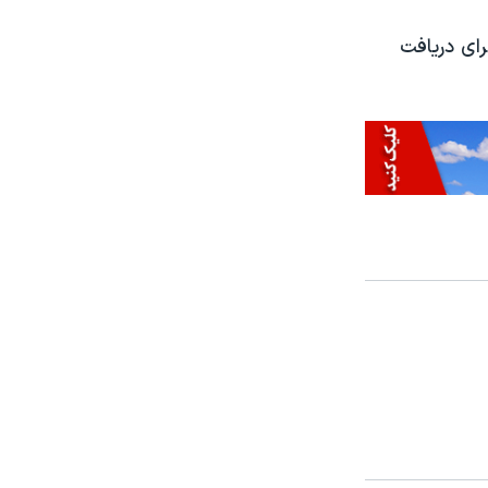
رای دریافت