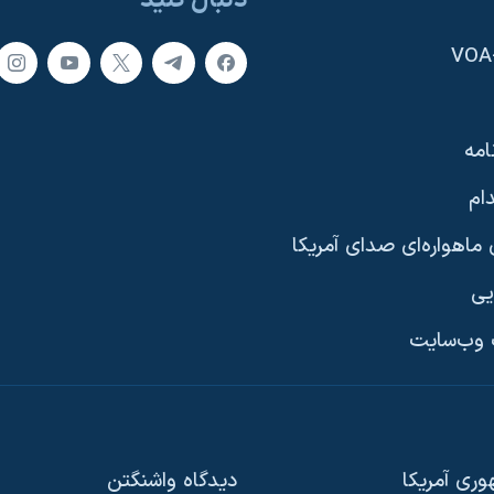
دنبال کنید
امه
ام
ماهواره‌ای صدای آمریکا
یی
وب‌سایت
ری آمریکا
دیدگاه‌ واشنگتن