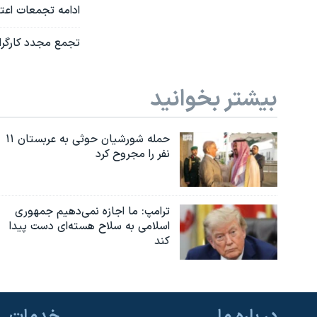
ادامه تجمعات اعتر
تجمع مجدد کارگران
بیشتر بخوانید
حمله شورشیان حوثی به عربستان ۱۱
نفر را مجروح کرد
ترامپ: ما اجازه نمی‌دهیم جمهوری
اسلامی به سلاح هسته‌ای دست پیدا
کند