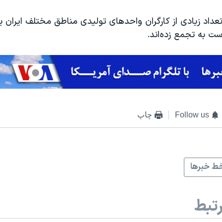
تعداد زیادی از کارگران واحدهای تولیدی مناطق مختلف ایران ب
ت به تجمع زده‌اند.
Follow us
چاپ
ط خبرها
تبط