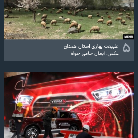
۵
طبیعت بهاری استان همدان
عکس: ایمان حامی خواه