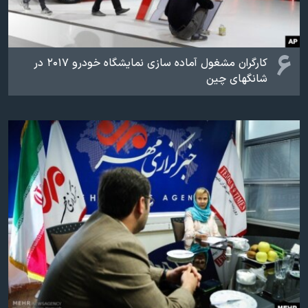
۶
کارگران مشغول آماده سازی نمایشگاه خودرو ۲۰۱۷ در
شانگهای چین