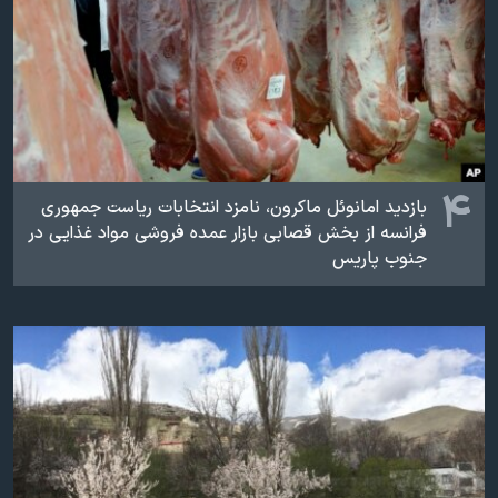
۴
بازدید امانوئل ماکرون، نامزد انتخابات ریاست جمهوری
فرانسه از بخش قصابی بازار عمده فروشی مواد غذایی در
جنوب پاریس