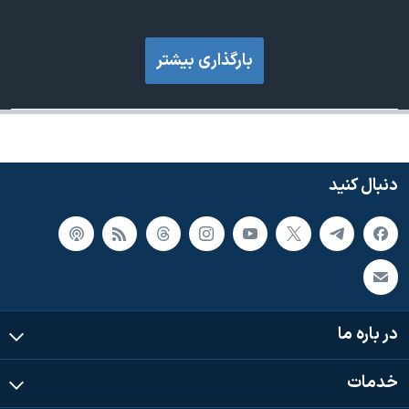
بارگذاری بیشتر
دنبال کنید
در باره ما
خدمات