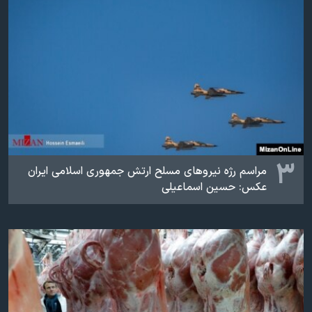
۳
مراسم رژه نیروهای مسلح ارتش جمهوری اسلامی ایران
عکس: حسین اسماعیلی