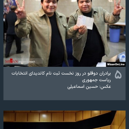
۵
برادران دوقلو در روز نخست ثبت نام کاندیدای انتخابات
ریاست جمهوری
عکس: حسین اسماعیلی