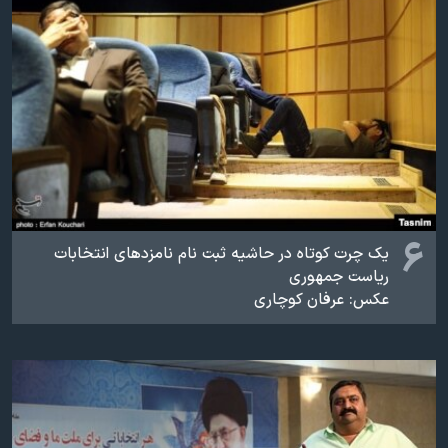
۶
یک چرت کوتاه در حاشیه ثبت نام نامزدهای انتخابات
ریاست جمهوری
عکس: عرفان کوچاری