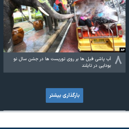
۸
آب پاشی فیل ها بر روی توریست ها در جشن سال نو
بودایی در تایلند
بارگذاری بیشتر