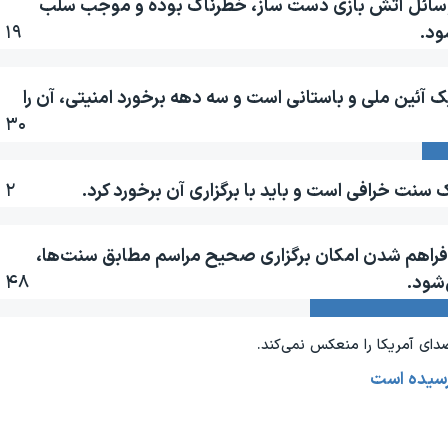
 و وسائل آتش بازی دست ساز، خطرناک بوده و موجب سلب
ود.
۱۹ ٪
 آئین ملی و باستانی است و سه دهه برخورد امنیتی، آن را
۳۰ ٪
 سنت خرافی است و باید با برگزاری آن برخورد کرد.
۲ ٪
و فراهم شدن امکان برگزاری صحیح مراسم مطابق سنت‌ها،
‌شود.
۴۸ ٪
دای آمريکا را منعکس نمی‌کند.
رسیده است