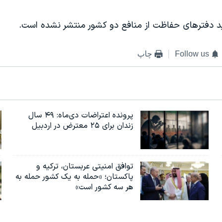
 دفترهای حفاظت از منافع دو کشور منتشر نشده است.
Follow us
چاپ
پرونده اعتراضات دی‌ماه: ۴۹ سال
زندان برای ۲۵ معترض در اردبیل
توافق امنیتی عربستان، ترکیه و
پاکستان؛ «حمله به یک کشور حمله به
هر سه کشور است»