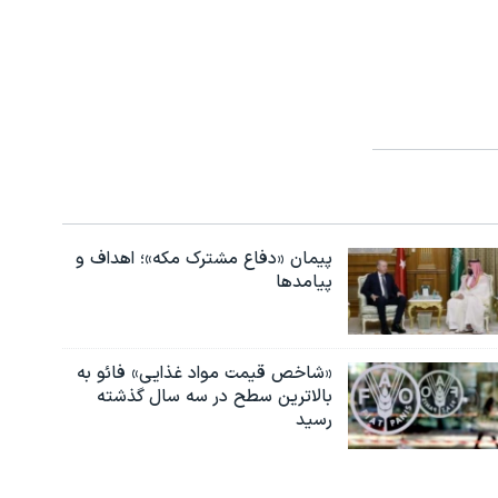
پیمان «دفاع مشترک مکه»؛ اهداف و
پیامدها
«شاخص قیمت مواد غذایی» فائو به
بالاترین سطح در سه سال گذشته
رسید