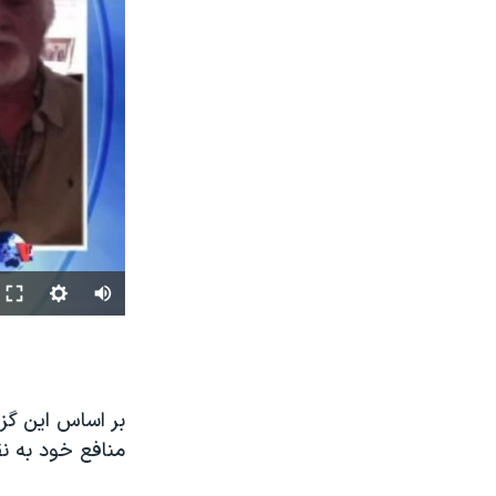
منافع خود به نق