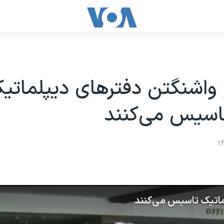
 واشنگتن دفترهای دیپلماتی
اسیس می‌کنند
لماتیک تاسیس می‌کنند