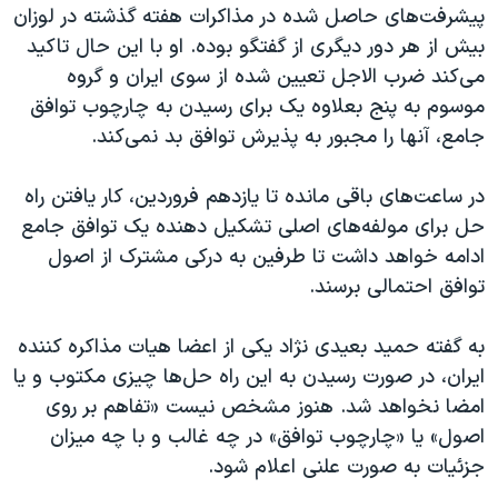
پیشرفت‌های حاصل شده در مذاکرات هفته‌ گذشته در لوزان
بیش از هر دور دیگری از گفتگو بوده. او با این حال تاکید
می‌کند ضرب الاجل تعیین شده از سوی ایران و گروه
موسوم به پنج بعلاوه یک برای رسیدن به چارچوب توافق
جامع، آنها را مجبور به پذیرش توافق بد نمی‌کند.
در ساعت‌های باقی مانده تا یازدهم فروردین، کار یافتن راه
حل برای مولفه‌های اصلی تشکیل دهنده‌ یک توافق جامع
ادامه خواهد داشت تا طرفین به درکی مشترک از اصول
توافق احتمالی برسند.
به گفته‌ حمید بعیدی نژاد یکی از اعضا هیات مذاکره کننده‌
ایران، در صورت رسیدن به این راه حل‌ها چیزی مکتوب و یا
امضا نخواهد شد. هنوز مشخص نیست «تفاهم بر روی
اصول» یا «چارچوب توافق» در چه غالب و با چه میزان
جزئیات به صورت علنی اعلام شود.