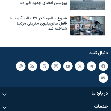
پیوستن اعضای جدید خبر داد
شیوع سالمونلا در ۲۷ ایالت آمریکا با
فلفل هالوپینیوی مکزیکی مرتبط
شناخته شد
دنبال کنید
در باره ما
خدمات