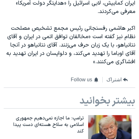
ایران کمابیش، لابی اسرائیل را «هدایتگر دولت آمریکا»
معرفی می‌کردند.
اکبر هاشمی رفسنجانی رئیس مجمع تشخیص مصلحت
نظام نیز گفته است «مخالفان توافق اتمی در ایران و آقای
نتانیاهو، با یک زبان حرف می‌زنند. آقای نتانیاهو در آنجا
آقای اوباما را تهدید می‌کند، و دلواپسان در ایران تهدید به
افشاگری می‌کنند.»
اشتراک
Follow us
بیشتر بخوانید
ترامپ: ما اجازه نمی‌دهیم جمهوری
اسلامی به سلاح هسته‌ای دست پیدا
کند