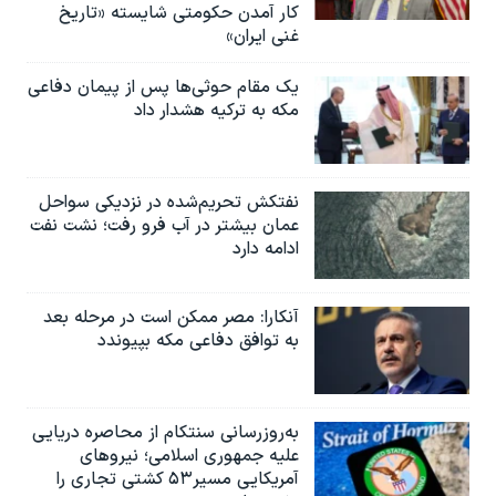
کار آمدن حکومتی شایسته «تاریخ
غنی ایران»
یک مقام حوثی‌ها پس از پیمان دفاعی
مکه به ترکیه هشدار داد
نفتکش تحریم‌شده در نزدیکی سواحل
عمان بیشتر در آب فرو رفت؛ نشت نفت
ادامه دارد
آنکارا: مصر ممکن است در مرحله بعد
به توافق دفاعی مکه بپیوندد
به‌روزرسانی سنتکام از محاصره دریایی
علیه جمهوری اسلامی؛ نیروهای
آمریکایی مسیر۵۳ کشتی تجاری را