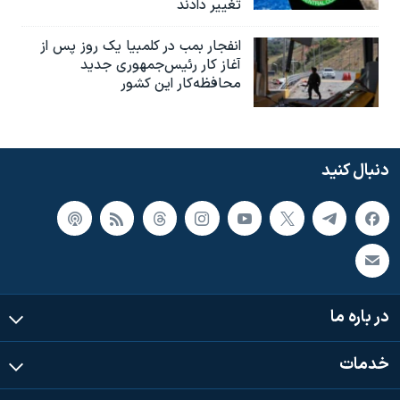
تغییر دادند
انفجار بمب‌‌ در کلمبیا یک روز پس از
آغاز کار رئیس‌جمهوری جدید
محافظه‌کار این کشور
دنبال کنید
در باره ما
خدمات