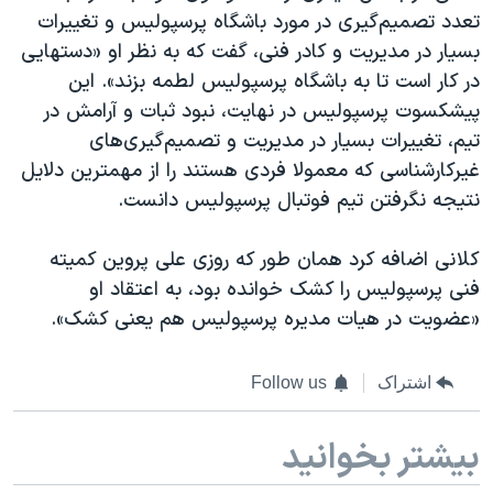
تعدد تصمیم‌گیری در مورد باشگاه پرسپولیس و تغییرات
بسیار در مدیریت و کادر فنی، گفت که به نظر او «دستهایی
در کار است تا به باشگاه پرسپولیس لطمه بزند». این
پیشکسوت پرسپولیس در نهایت، نبود ثبات و آرامش در
تیم، تغییرات بسیار در مدیریت و تصمیم‌گیری‌های
غیرکارشناسی که معمولا فردی هستند را از مهمترین دلایل
نتیجه نگرفتن تیم فوتبال پرسپولیس دانست.
کلانی اضافه کرد همان طور که روزی علی پروین کمیته
فنی پرسپولیس را کشک خوانده بود، به اعتقاد او
«عضویت در هیات مدیره پرسپولیس هم یعنی کشک».
اشتراک
Follow us
بیشتر بخوانید