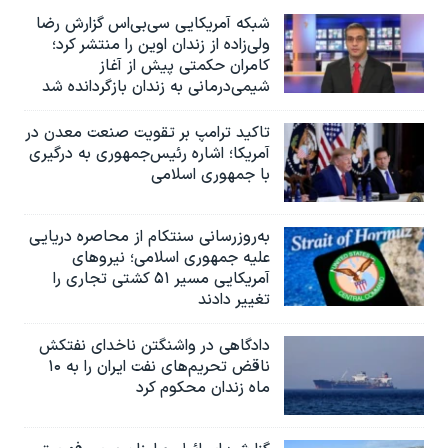
شبکه آمریکایی سی‌بی‌‌اس گزارش رضا
ولی‌زاده از زندان اوین را منتشر کرد؛
کامران حکمتی پیش از آغاز
شیمی‌درمانی به زندان بازگردانده شد
تاکید ترامپ بر تقویت صنعت معدن در
آمریکا؛ اشاره رئیس‌جمهوری به درگیری
با جمهوری اسلامی
به‌روزرسانی سنتکام از محاصره دریایی
علیه جمهوری اسلامی؛ نیروهای
آمریکایی مسیر ۵۱ کشتی تجاری را
تغییر دادند
دادگاهی در واشنگتن ناخدای نفتکش
ناقض تحریم‌های نفت ایران را به ۱۰
ماه زندان محکوم کرد