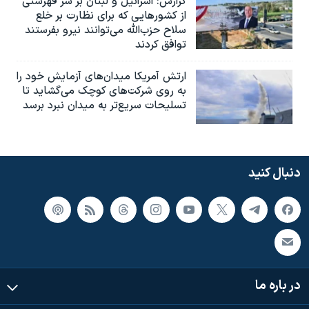
گزارش‌: اسرائيل و لبنان بر سر فهرستی
از کشورهایی که برای نظارت بر خلع
سلاح حزب‌الله می‌توانند نیرو بفرستند
توافق کردند
ارتش آمریکا میدان‌های آزمایش خود را
به روی شرکت‌های کوچک می‌گشاید تا
تسلیحات سریع‌تر به میدان نبرد برسد
دنبال کنید
در باره ما