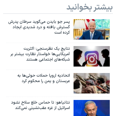
بیشتر بخوانید
پسر جو بایدن می‌گوید سرطان پدرش
گسترش یافته و درد شدیدی ایجاد
کرده است
نتایج یک نظرسنجی: اکثریت
آمریکایی‌ها خواستار نظارت بیشتر بر
شبکه‌های اجتماعی هستند
اتحادیه اروپا حملات حوثی‌ها به
عربستان و یمن را محکوم کرد
نتانیاهو: تا حماس خلع سلاح نشود
اسرائیل از غزه عقب‌نشینی نمی‌کند