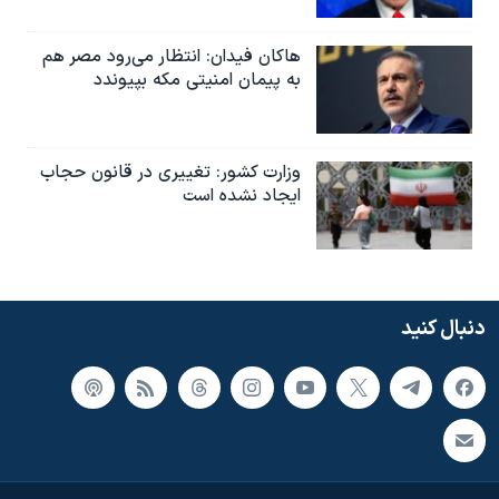
هاکان فیدان: انتظار می‌رود مصر هم
به پیمان امنیتی مکه بپیوندد
وزارت کشور: تغییری در قانون حجاب
ایجاد نشده است
دنبال کنید