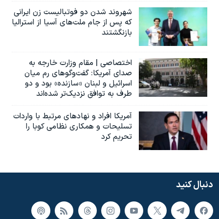
شهروند شدن دو فوتبالیست زن ایرانی
که پس از جام ملت‌های آسیا از استرالیا
بازنگشتند
اختصاصی | مقام وزارت خارجه به
صدای آمریکا: گفت‌وگوهای رم میان
اسرائیل و لبنان «سازنده» بود و دو
طرف به توافق نزدیک‌تر شده‌اند
آمریکا افراد و نهادهای مرتبط با واردات
تسلیحات و همکاری نظامی کوبا را
تحریم کرد
دنبال کنید