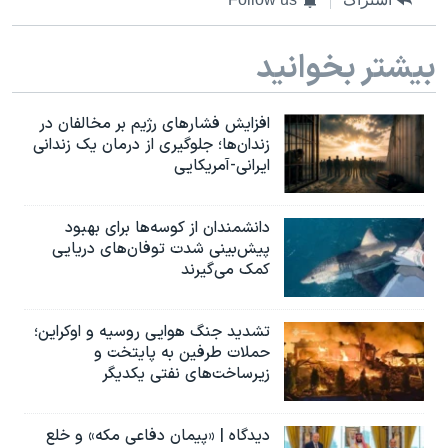
بیشتر بخوانید
افزایش فشارهای رژیم بر مخالفان در
زندان‌ها؛ جلوگیری از درمان یک زندانی
ایرانی-آمریکایی
دانشمندان از کوسه‌ها برای بهبود
پیش‌بینی شدت توفان‌های دریایی
کمک می‌گیرند
تشدید جنگ هوایی روسیه و اوکراین؛
حملات طرفین به پایتخت‌ و
زیرساخت‌های نفتی یکدیگر
دیدگاه | «پیمان دفاعی مکه» و خلع