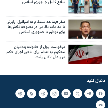
سلاح کامل جمهوری اسلامی
سفر فرمانده سنتکام به اسرائیل؛ رایزنی
با مقامات نظامی در بحبوحه تلاش‌ها
برای توافق با جمهوری اسلامی
درخواست پول از خانواده زندانیان
محکوم به‌ اعدام برای تاخیر اجرای حکم
در زندان لاکان رشت
دنبال کنید