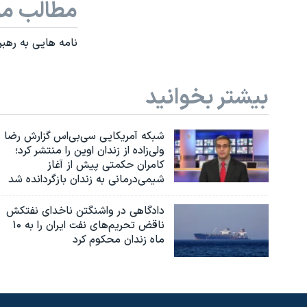
مطالب مر
نامه هایی به رهب
بیشتر بخوانید
شبکه آمریکایی سی‌بی‌‌اس گزارش رضا
ولی‌زاده از زندان اوین را منتشر کرد؛
کامران حکمتی پیش از آغاز
شیمی‌درمانی به زندان بازگردانده شد
دادگاهی در واشنگتن ناخدای نفتکش
ناقض تحریم‌های نفت ایران را به ۱۰
ماه زندان محکوم کرد