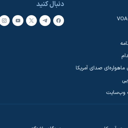
دنبال کنید
امه
ام
ماهواره‌ای صدای آمریکا
یی
وب‌سایت