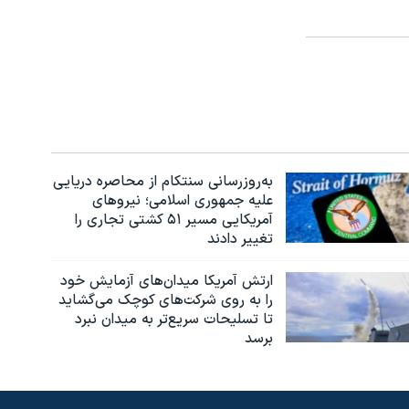
به‌روزرسانی سنتکام از محاصره دریایی
علیه جمهوری اسلامی؛ نیروهای
آمریکایی مسیر ۵۱ کشتی تجاری را
تغییر دادند
ارتش آمریکا میدان‌های آزمایش خود
را به روی شرکت‌های کوچک می‌گشاید
تا تسلیحات سریع‌تر به میدان نبرد
برسد