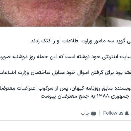
 گوید سه مامور وزارت اطلاعات او را کتک زدند.
 سایت اینترنتی خود نوشته است که این حمله روز دوشنبه صور
ته بود برای گرفتن اموال خود مقابل ساختمان وزارت اطلاعات
نویسنده سابق روزنامه کیهان، پس از سرکوب اعتراضات معترضا
 جمع معترضان پیوست.
Follow us
چاپ