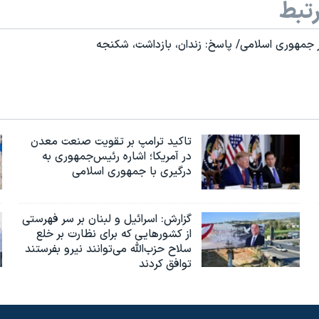
تبط
ر جمهوری اسلامی/ پاسخ: زندان، بازداشت، شکنجه
تاکید ترامپ بر تقویت صنعت معدن
در آمریکا؛ اشاره رئیس‌جمهوری به
درگیری با جمهوری اسلامی
گزارش‌: اسرائيل و لبنان بر سر فهرستی
از کشورهایی که برای نظارت بر خلع
سلاح حزب‌الله می‌توانند نیرو بفرستند
توافق کردند