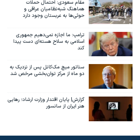
مقام سعودی: احتمال حملات
هماهنگ شبه‌نظامیان عراقی و
حوثی‌ها به عربستان وجود دارد
ترامپ: ما اجازه نمی‌دهیم جمهوری
اسلامی به سلاح هسته‌ای دست پیدا
کند
سناتور میچ مک‌کانل پس از نزدیک به
دو ماه از مرکز توان‌بخشی مرخص شد
گزارش| پایان اقتدار وزارت ارشاد؛ رهایی
هنر ایران از سانسور