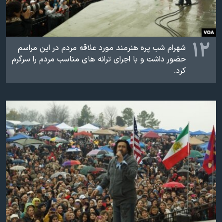
۱۲
شهرام شب پره هنرمند مورد علاقه مردم در اين مراسم
حضور داشت و با اجرای ترانه های مناسب مردم را سرگرم
کرد.