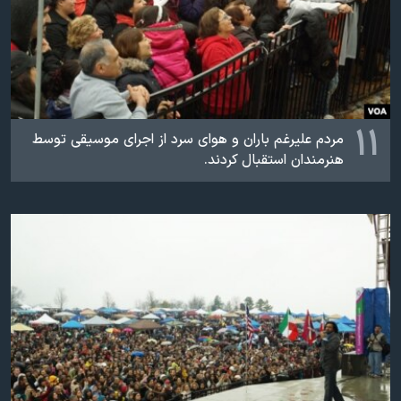
۱۱
مردم عليرغم باران و هوای سرد از اجرای موسيقی توسط
هنرمندان استقبال کردند.