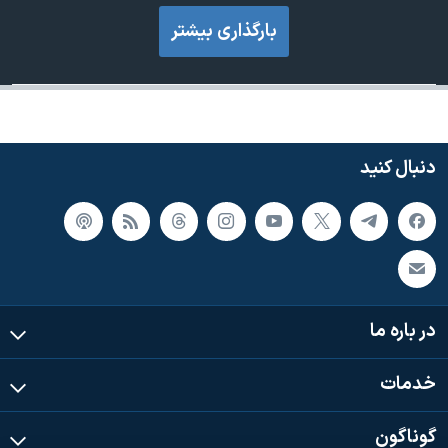
بارگذاری بیشتر
دنبال کنید
در باره ما
خدمات
گوناگون