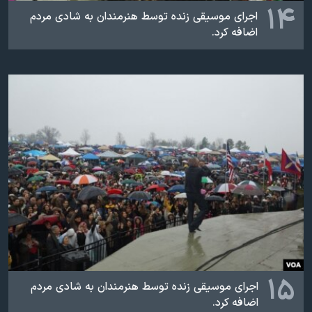
۱۴
اجرای موسيقی زنده توسط هنرمندان به شادی مردم
اضافه کرد.
۱۵
اجرای موسيقی زنده توسط هنرمندان به شادی مردم
اضافه کرد.