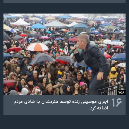
۱۶
اجرای موسيقی زنده توسط هنرمندان به شادی مردم
اضافه کرد.