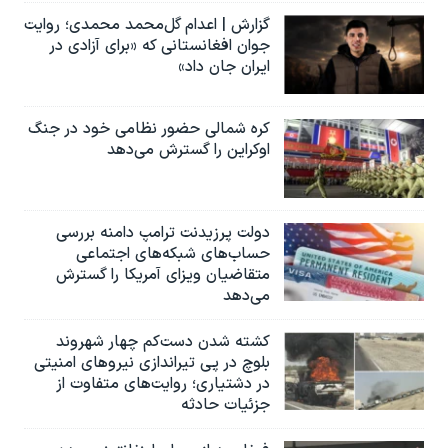
گزارش | اعدام گل‌محمد محمدی؛ روایت
جوان افغانستانی که «برای آزادی در
ایران جان داد»
کره شمالی حضور نظامی خود در جنگ
اوکراین را گسترش می‌دهد
دولت پرزیدنت ترامپ دامنه بررسی
حساب‌های شبکه‌های اجتماعی
متقاضیان ویزای آمریکا را گسترش
می‌دهد
کشته شدن دست‌کم چهار شهروند
بلوچ در پی تیراندازی نیروهای امنیتی
در دشتیاری؛ روایت‌های متفاوت از
جزئیات حادثه