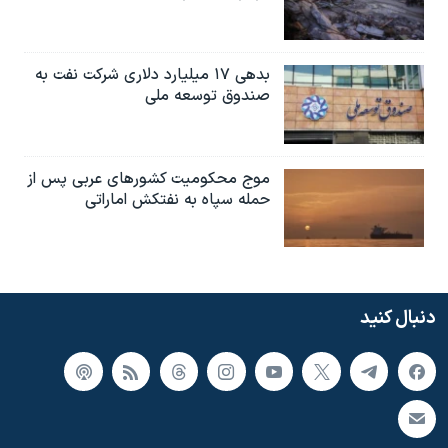
بدهی ۱۷ میلیارد دلاری شرکت نفت به
صندوق توسعه ملی
موج محکومیت کشورهای عربی پس از
حمله سپاه به نفتکش اماراتی
دنبال کنید