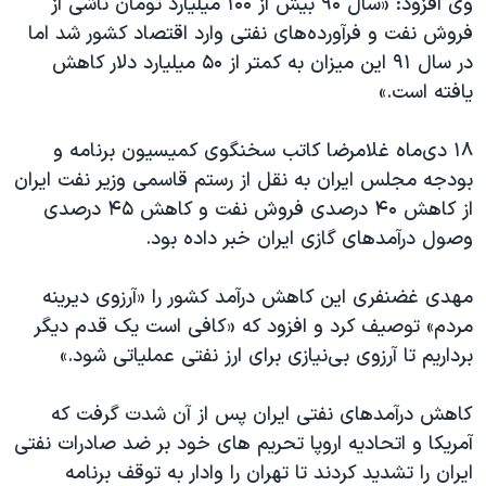
وی افزود: «سال ۹۰ بیش از ۱۰۰ میلیارد تومان ناشی از
فروش نفت و فرآورده‌های نفتی وارد اقتصاد کشور شد اما
در سال ۹۱ این میزان به کمتر از ۵۰ میلیارد دلار کاهش
یافته است.»
۱۸ دی‌ماه غلامرضا کاتب سخنگوی کمیسیون برنامه و
بودجه مجلس ایران به نقل از رستم قاسمی وزیر نفت ایران
از کاهش ۴۰ درصدی فروش نفت و کاهش ۴۵ درصدی
وصول درآمدهای گازی ایران خبر داده بود.
مهدی غضنفری این کاهش درآمد کشور را «آرزوی دیرینه
مردم» توصیف کرد و افزود که «کافی است یک قدم دیگر
برداریم تا آرزوی بی‌نیازی برای ارز نفتی عملیاتی شود.»
کاهش درآمدهای نفتی ایران پس از آن شدت گرفت که
آمریکا و اتحادیه اروپا تحریم های خود بر ضد صادرات نفتی
ایران را تشدید کردند تا تهران را وادار به توقف برنامه