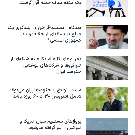
یک هفته هدف حمله قرار گرفتند
دیدگاه | محمدباقر خرازی؛ بلندگوی یک
جناح یا نشانه‌ای از خلأ قدرت در
جمهوری اسلامی؟
تحریم‌های تازه آمریکا علیه شبکه‌ای از
صرافی‌ها و شرکت‌های پوششی
حکومت ایران
بسنت: توافق با حکومت ایران می‌تواند
شامل آتش‌بس ۳۰ تا ۶۰ روزه باشد
پروازهای مستقیم میان آمریکا و
اسرائیل از سر گرفته می‌شود