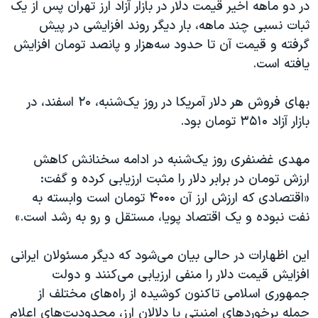
در دو ماهه اخیر قیمت دلار در بازار آزاد ارز تهران پس از یک
ثبات نسبی چند ماهه، بار دیگر روند افزایشی در پیش
گرفته و قیمت آن تا حدود سه‌هزار و پانصد تومان افزایش
یافته است.
بهای فروش هر دلار آمریکا در روز یک‌شنبه، ۲۰ اسفند، در
بازار آزاد ۳۵۱۰ تومان بود.
مهدی غضنفری روز یک‌شنبه در ادامه سخنانش کاهش
ارزش تومان در برابر دلار را مثبت ارزیابی کرده و گفت:
«اقتصادی که ارزش ارز آن ۴۰۰۰ تومان است وابسته به
نفت نبوده و یک اقتصاد پویا، مستقل و رو به رشد است.»
این اظهارات در حالی بیان می‌شود که دیگر مسئولان ایرانی
افزایش قیمت دلار را منفی ارزیابی می‌کنند و دولت
جمهوری اسلامی تاکنون کوشیده از راه‌های مختلف از
جمله برخوردهای امنیتی با دلالان ارز، محدودیت‌های اعلام