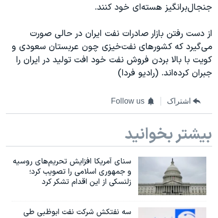
جنجال‌برانگیز هسته‌ای خود کنند.
از دست رفتن بازار صادرات نفت ایران در حالی صورت
می‌گیرد که کشورهای نفت‌خیزی چون عربستان سعودی و
کويت با بالا بردن فروش نفت خود افت توليد در ايران را
جبران کرده‌اند. (رادیو فردا)
اشتراک
Follow us
بیشتر بخوانید
سنای آمریکا افزایش تحریم‌های روسیه
و جمهوری اسلامی را تصویب کرد؛
زلنسکی از این اقدام تشکر کرد
سه نفتکش شرکت نفت ابوظبی طی