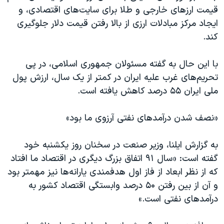
قیمت ارزهای خارجی و طلا برای سایت‌های اقتصادی، و
ایجاد مرکز مبادلات ارزی از بالا رفتن قیمت دلار جلوگیری
کند.
با این حال به گفته مسئولان جمهوری اسلامی، در پی
تحریم‌های غرب علیه ایران در کمتر از یک سال، ارزش پول
ملی ایران ۵۵ درصد کاهش یافته است.
«نصف شدن درآمدهای نفتی آرزوی ما بود»
به گزارش ایلنا، وزیر صنعت در سخنان روز یکشنبه خود
گفته است: «سال ۹۱ اتفاق بزرگ دیگری در اقتصاد ما افتاد
که از نظر ابعاد از فاز اول هدفمندی یارانه‌ها نیز مهمتر بود
و آن از بین رفتن ۵۰ درصد وابستگی اقتصاد کشور به
درآمدهای نفتی است.»