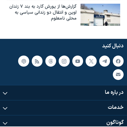
گزارش‌ها از یورش گارد به بند ۷ زندان
اوین و انتقال دو زندانی سیاسی به
محلی نامعلوم
دنبال کنید
در باره ما
خدمات
گوناگون