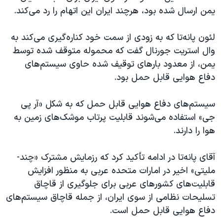
یمن ارسال شده بود، هرچند ایران این اتهام را رد می‌کند.
لئون پانه‌تا که به زودی از سمت خود کناره‌گیری می‌کند به
وال استریت جورنال گفت که محموله متوقف شده توسط
یمن، از معدود بارهای توقیف شده حاوی سیستم‌های
دفاع هوایی قابل حمل بود.
سیستم‌های دفاع هوایی قابل حمل که به شکل «آر‌ پی
جی» استفاده می‌شوند قابلیت پرتاب موشک‌های زمین به
هوا را دارند.
آقای پانه‌تا در ادامه تأکید کرد که رزمایش مشترک «چند-
ملیتی» اخیر در امارات متحده عربی به منظور افزایش
قابلیت‌های کشورهای عربی برای جلوگیری از قاچاق
تسلیحات نظامی از سوی ایران، از جمله قاچاق سیستم‌های
دفاع هوایی قابل حمل است.