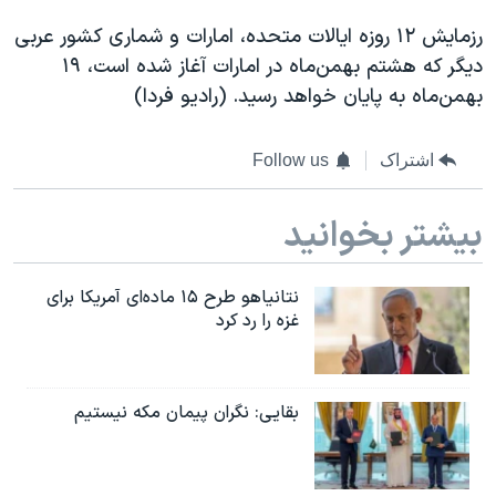
رزمایش ۱۲ روزه ایالات متحده، امارات و شماری کشور عربی
دیگر که هشتم بهمن‌ماه در امارات آغاز شده است، ۱۹
بهمن‌ماه به پایان خواهد رسید. (رادیو فردا)
اشتراک
Follow us
بیشتر بخوانید
نتانیاهو طرح ۱۵ ماده‌ای آمریکا برای
غزه را رد کرد
بقایی: نگران پیمان مکه نیستیم