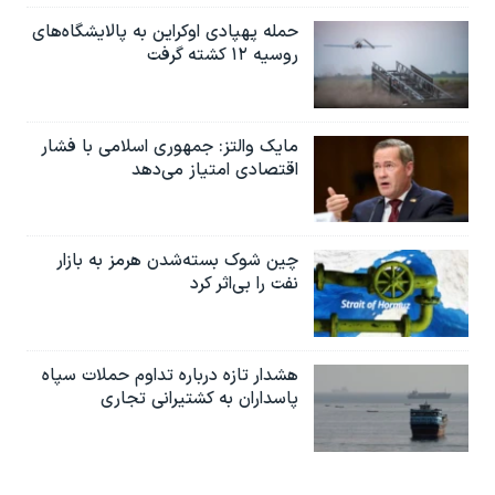
حمله پهپادی اوکراین به پالایشگاه‌های
روسیه ۱۲ کشته گرفت
مایک والتز: جمهوری اسلامی با فشار
اقتصادی امتیاز می‌دهد
چین شوک بسته‌شدن هرمز به بازار
نفت را بی‌اثر کرد
هشدار تازه درباره تداوم حملات سپاه
پاسداران به کشتیرانی تجاری