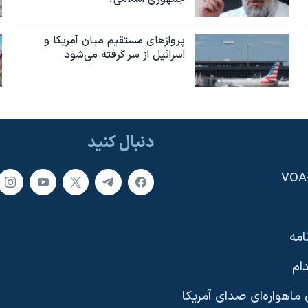
پروازهای مستقیم میان آمریکا و
اسرائیل از سر گرفته می‌شود
دنبال کنید
امه
ام
ماهواره‌ای صدای آمریکا