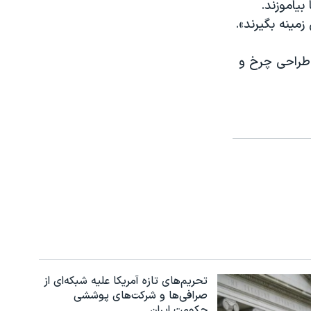
بیاموزند.
زمینه بگیرند».
 طراحی چرخ و
تحریم‌های تازه آمریکا علیه شبکه‌ای از
صرافی‌ها و شرکت‌های پوششی
حکومت ایران