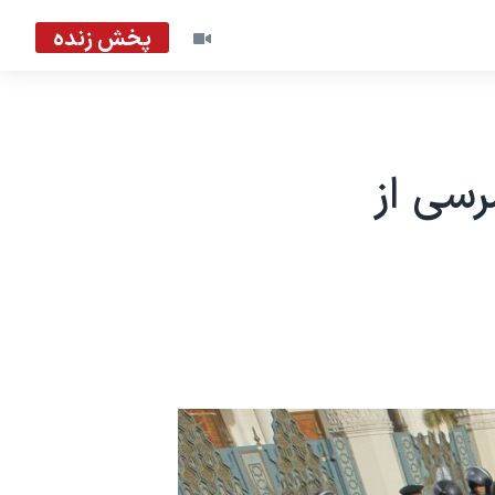
پخش زنده
رسی از