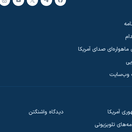
امه
ام
ماهواره‌ای صدای آمریکا
یی
وب‌سایت
ری آمریکا
دیدگاه‌ واشنگتن
امه‌های تلویزیونی