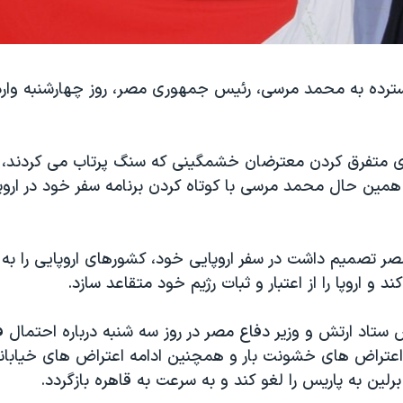
رده به محمد مرسی، رئیس جمهوری مصر، روز چهارشنبه وارد
ی متفرق کردن معترضان خشمگینی که سنگ پرتاب می کردند، از
 همین حال محمد مرسی با کوتاه کردن برنامه سفر خود در اروپا
 تصمیم داشت در سفر اروپایی خود، کشورهای اروپایی را به 
 و اروپا را از اعتبار و ثبات رژیم خود متقاعد سازد.
 ستاد ارتش و وزیر دفاع مصر در روز سه شنبه درباره احتمال 
اعتراض های خشونت بار و همچنین ادامه اعتراض های خیابا
رلین به پاریس را لغو کند و به سرعت به قاهره بازگردد.