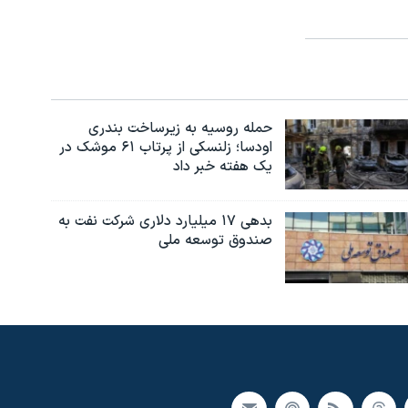
حمله روسیه به زیرساخت بندری
اودسا؛ زلنسکی از پرتاب ۶۱ موشک در
یک هفته خبر داد
بدهی ۱۷ میلیارد دلاری شرکت نفت به
صندوق توسعه ملی