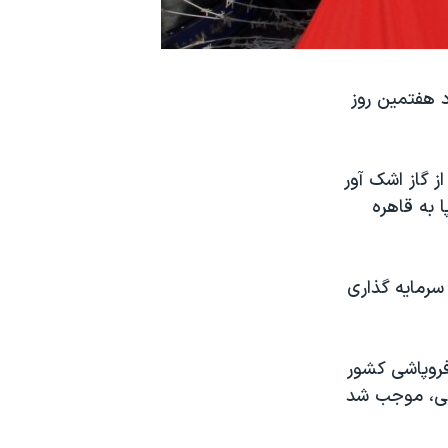
 هفتمین روز
 گاز اشک آور
 به قاهره
سرمایه گذاری
فروپاشی کشور
نی، موجب شد