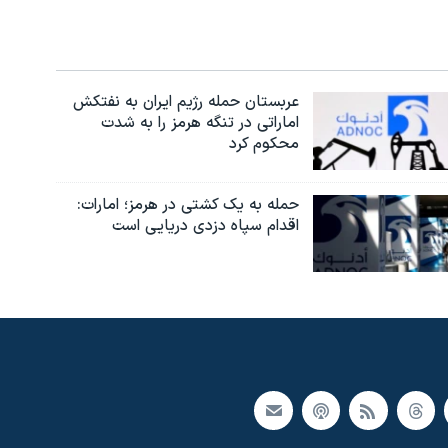
عربستان حمله رژیم ایران به نفتکش
اماراتی در تنگه هرمز را به‌ شدت
محکوم کرد
حمله به یک کشتی در هرمز؛ امارات:
اقدام سپاه دزدی دریایی است