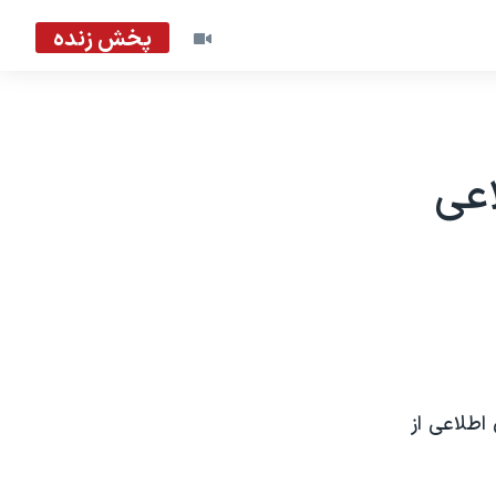
پخش زنده
اعی
اطلاعی از