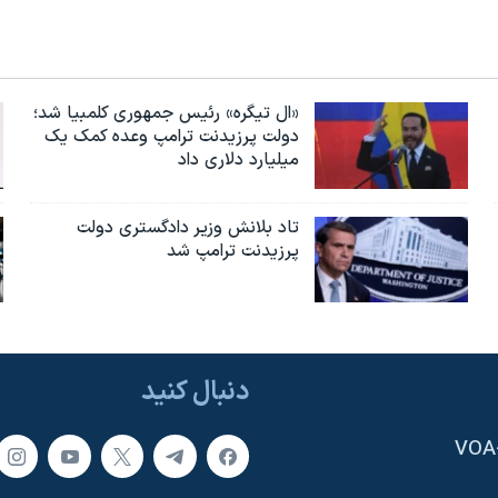
«ال تیگره» رئیس جمهوری کلمبیا شد؛
دولت پرزیدنت ترامپ وعده کمک یک
میلیارد دلاری داد
تاد بلانش وزیر دادگستری دولت
پرزیدنت ترامپ شد
دنبال کنید