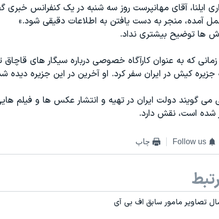
ری ایلنا، آقای مهانپرست روز سه شنبه در یک کنفرانس خبری گف
ل آمده، منجر به دست یافتن به اطلاعات دقیقی شود.»
لاش ها توضیح بیشتری نداد.
زمانی که به عنوان کارآگاه خصوصی درباره سیگار های قاچاق 
 می گویند دولت ایران در تهیه و انتشار عکس ها و فیلم هایی 
شده است، نقش دارد.
Follow us
چاپ
تبط
سال تصاویر مامور سابق اف بی آی