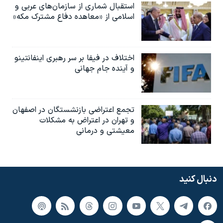
استقبال شماری از سازمان‌های عربی و
اسلامی از «معاهده دفاع مشترک مکه»
اختلاف در فیفا بر سر رهبری اینفانتینو
و آینده جام جهانی
تجمع اعتراضی بازنشستگان در اصفهان
و تهران در اعتراض به مشکلات
معیشتی و درمانی
دنبال کنید