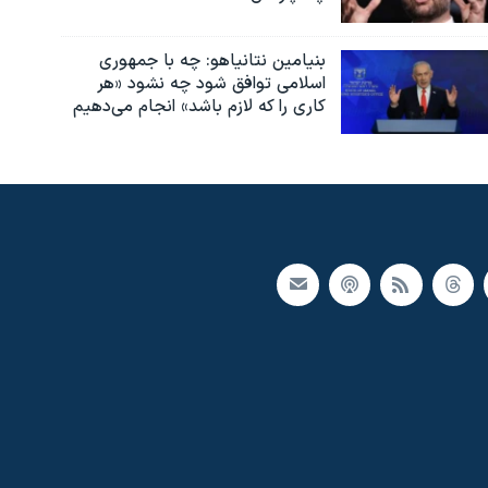
بنیامین نتانیاهو: چه با جمهوری
اسلامی توافق شود چه نشود «هر
کاری را که لازم باشد» انجام می‌دهیم