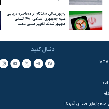
به‌روزرسانی سنتکام از محاصره دریایی
علیه جمهوری اسلامی؛ ۴۸ کشتی
مجبور شدند تغییر مسیر دهند
دنبال کنید
امه
ام
ماهواره‌ای صدای آمریکا