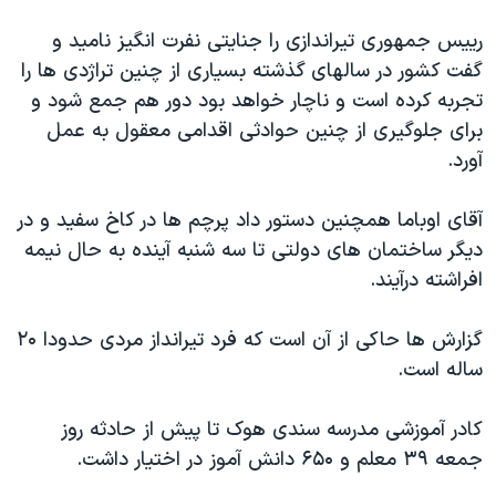
رییس جمهوری تیراندازی را جنایتی نفرت انگیز نامید و
گفت کشور در سالهای گذشته بسیاری از چنین تراژدی ها را
تجربه کرده است و ناچار خواهد بود دور هم جمع شود و
برای جلوگیری از چنین حوادثی اقدامی معقول به عمل
آورد.
آقای اوباما همچنین دستور داد پرچم ها در کاخ سفید و در
دیگر ساختمان های دولتی تا سه شنبه آینده به حال نیمه
افراشته درآیند.
گزارش ها حاکی از آن است که فرد تیرانداز مردی حدودا ۲۰
ساله است.
کادر آموزشی مدرسه سندی هوک تا پیش از حادثه روز
جمعه ۳۹ معلم و ۶۵۰ دانش آموز در اختیار داشت.