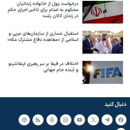
درخواست پول از خانواده زندانیان
محکوم به‌ اعدام برای تاخیر اجرای حکم
در زندان لاکان رشت
استقبال شماری از سازمان‌های عربی و
اسلامی از «معاهده دفاع مشترک مکه»
اختلاف در فیفا بر سر رهبری اینفانتینو
و آینده جام جهانی
دنبال کنید