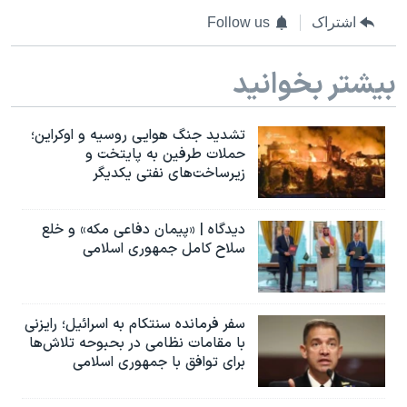
اشتراک
Follow us
بیشتر بخوانید
تشدید جنگ هوایی روسیه و اوکراین؛
حملات طرفین به پایتخت‌ و
زیرساخت‌های نفتی یکدیگر
دیدگاه | «پیمان دفاعی مکه» و خلع
سلاح کامل جمهوری اسلامی
سفر فرمانده سنتکام به اسرائیل؛ رایزنی
با مقامات نظامی در بحبوحه تلاش‌ها
برای توافق با جمهوری اسلامی