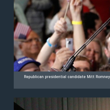
Republican presidential candidate Mitt Romney