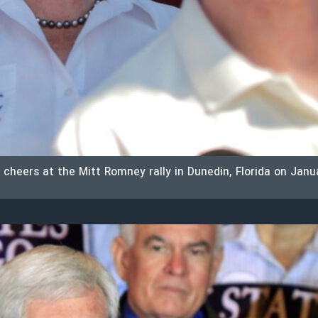
 cheers at the Mitt Romney rally in Dunedin, Florida on Janu