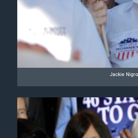
Jackie Nigro