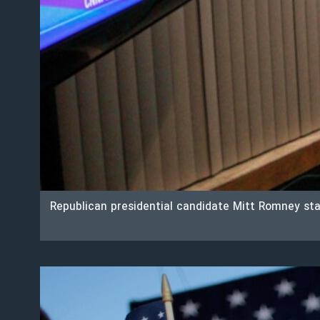
Republican presidential candidate Mitt Romney stan