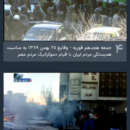
۴
جمعه هجدهم فوریه - وقایع ٢٥ بهمن ۱۳۸۹ به مناسبت
همبستگی مردم ایران با قیام دموکراتیک مردم مصر