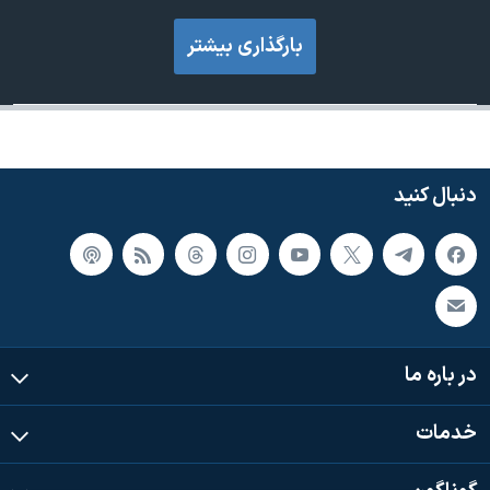
بارگذاری بیشتر
دنبال کنید
در باره ما
خدمات