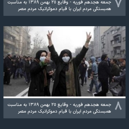
۷
جمعه هجدهم فوریه - وقایع ٢٥ بهمن ۱۳۸۹ به مناسبت
همبستگی مردم ایران با قیام دموکراتیک مردم مصر
۸
جمعه هجدهم فوریه - وقایع ٢٥ بهمن ۱۳۸۹ به مناسبت
همبستگی مردم ایران با قیام دموکراتیک مردم مصر