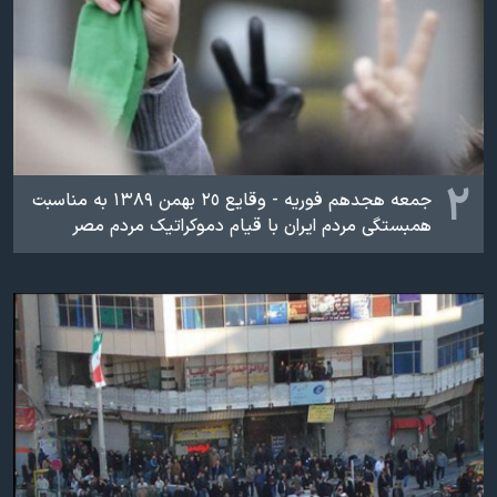
۲
جمعه هجدهم فوریه - وقایع ٢٥ بهمن ۱۳۸۹ به مناسبت
همبستگی مردم ایران با قیام دموکراتیک مردم مصر