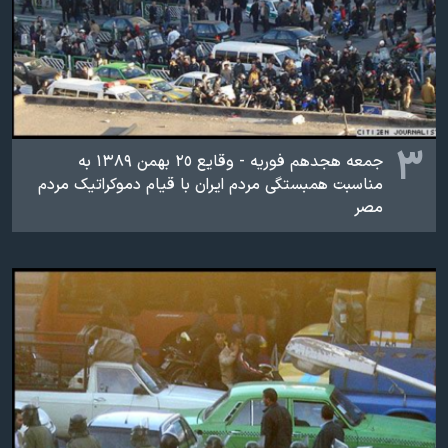
۳
جمعه هجدهم فوریه - وقایع ٢٥ بهمن ۱۳۸۹ به
مناسبت همبستگی مردم ایران با قیام دموکراتیک مردم
مصر