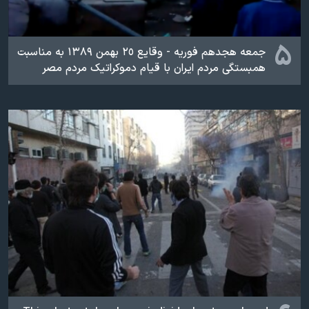
۵
جمعه هجدهم فوریه - وقایع ٢٥ بهمن ۱۳۸۹ به مناسبت
همبستگی مردم ایران با قیام دموکراتیک مردم مصر