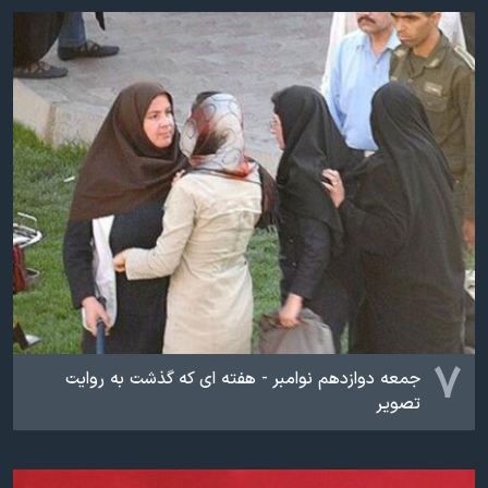
۷
جمعه دوازدهم نوامبر - هفته ای که گذشت به روایت
تصویر