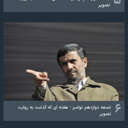
۵
تصویر
۶
جمعه دوازدهم نوامبر - هفته ای که گذشت به روایت
تصویر