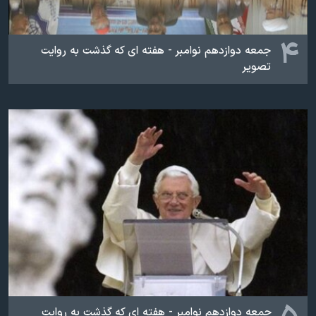
۴
جمعه دوازدهم نوامبر - هفته ای که گذشت به روایت
تصویر
جمعه دوازدهم نوامبر - هفته ای که گذشت به روایت