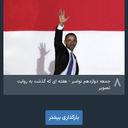
۸
جمعه دوازدهم نوامبر - هفته ای که گذشت به روایت
تصویر
بارگذاری بیشتر