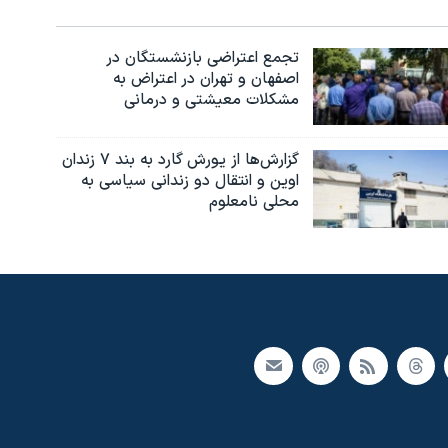
تجمع اعتراضی بازنشستگان در
اصفهان و تهران در اعتراض به
مشکلات معیشتی و درمانی
گزارش‌ها از یورش گارد به بند ۷ زندان
اوین و انتقال دو زندانی سیاسی به
محلی نامعلوم