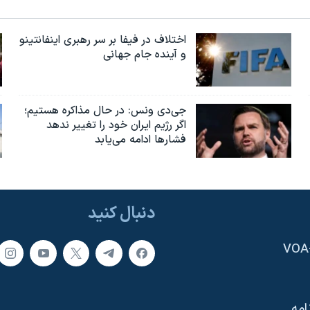
اختلاف در فیفا بر سر رهبری اینفانتینو
و آینده جام جهانی
جی‌دی ونس: در حال مذاکره هستیم؛
اگر رژیم ایران خود را تغییر ندهد
فشارها ادامه می‌یابد
دنبال کنید
امه