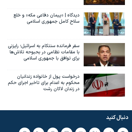
دیدگاه | «پیمان دفاعی مکه» و خلع
سلاح کامل جمهوری اسلامی
سفر فرمانده سنتکام به اسرائیل؛ رایزنی
با مقامات نظامی در بحبوحه تلاش‌ها
برای توافق با جمهوری اسلامی
درخواست پول از خانواده زندانیان
محکوم به‌ اعدام برای تاخیر اجرای حکم
در زندان لاکان رشت
دنبال کنید