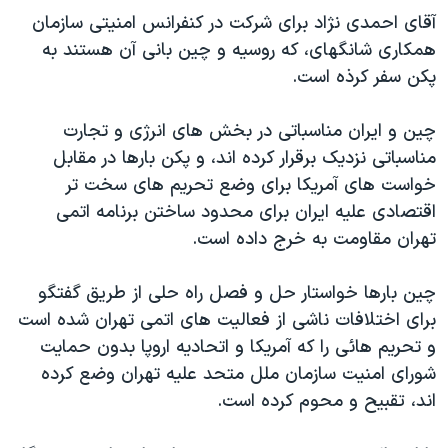
آقای احمدی نژاد برای شرکت در کنفرانس امنیتی سازمان
همکاری شانگهای، که روسیه و چین بانی آن هستند به
پکن سفر کرذه است.
چین و ایران مناسباتی در بخش های انرژی و تجارت
مناسباتی نزدیک برقرار کرده اند، و پکن بارها در مقابل
خواست های آمریکا برای وضع تحریم های سخت تر
اقتصادی علیه ایران برای محدود ساختن برنامه اتمی
تهران مقاومت به خرج داده است.
چین بارها خواستار حل و فصل راه حلی از طریق گفتگو
برای اختلافات ناشی از فعالیت های اتمی تهران شده است
و تحریم هائی را که آمریکا و اتحادیه اروپا بدون حمایت
شورای امنیت سازمان ملل متحد علیه تهران وضع کرده
اند، تقبیح و محوم کرده است.