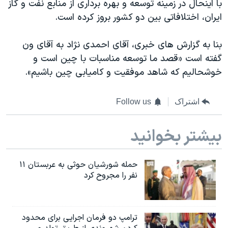
با اینحال در زمینه توسعه و بهره برداری از منابع نفت و گاز
ایران، اختلافاتی بین دو کشور بروز کرده است.
بنا به گزارش های خبری، آقای احمدی نژاد به آقای ون
گفته است «قصد ما توسعه مناسبات با چین است و
خوشحالیم که شاهد موفقیت و کامیابی چین باشیم».
اشتراک
Follow us
بیشتر بخوانید
حمله شورشیان حوثی به عربستان ۱۱
نفر را مجروح کرد
ترامپ دو فرمان اجرایی برای محدود