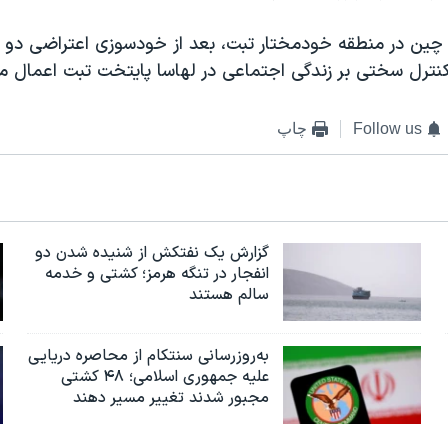
چین در منطقه خودمختار تبت، بعد از خودسوزی اعتراضی دو نف
کنترل سختی بر زندگی اجتماعی در لهاسا پایتخت تبت اعمال م
Follow us
چاپ
گزارش یک نفتکش از شنیده شدن دو
انفجار در تنگه هرمز؛ کشتی و خدمه
سالم هستند
به‌روزرسانی سنتکام از محاصره دریایی
علیه جمهوری اسلامی؛ ۴۸ کشتی
مجبور شدند تغییر مسیر دهند