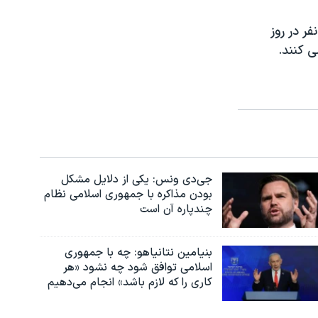
ر در روز
ی کنند.
جی‌دی ونس: یکی از دلایل مشکل
بودن مذاکره با جمهوری اسلامی نظام
چندپاره آن است
بنیامین نتانیاهو: چه با جمهوری
اسلامی توافق شود چه نشود «هر
کاری را که لازم باشد» انجام می‌دهیم