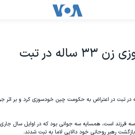
۳ ساله در تبت
 ۳۳ ساله در تبت در اعتراض به حکومت چین خودسوزی کرد و بر اثر ج
 سه فرزند است، همسایه سه جوانی بود که در اوایل سال جاری
ازگشت رهبر روحانی خود دالایی لاما به تبت شدند.