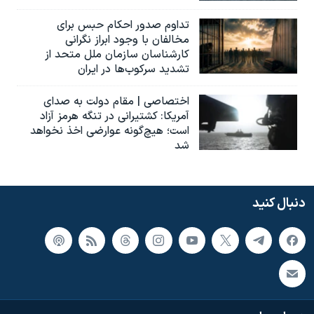
تداوم صدور احکام حبس برای
مخالفان با وجود ابراز نگرانی
کارشناسان سازمان ملل متحد از
تشدید سرکوب‌ها در ایران
اختصاصی | مقام دولت به صدای
آمریکا: کشتیرانی در تنگه هرمز آزاد
است؛ هیچ‌گونه عوارضی اخذ نخواهد
شد
دنبال کنید