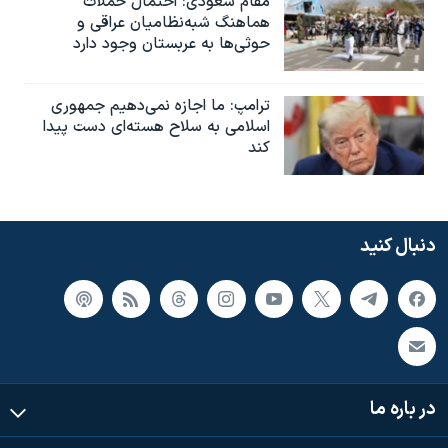
مقام سعودی: احتمال حملات
هماهنگ شبه‌نظامیان عراقی و
حوثی‌ها به عربستان وجود دارد
ترامپ: ما اجازه نمی‌دهیم جمهوری
اسلامی به سلاح هسته‌ای دست پیدا
کند
دنبال کنید
در باره ما