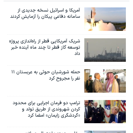
ل
د
آمریکا و اسرائیل نسخه جدیدی از
ی
ی
سامانه دفاعی پیکان را آزمایش کردند
شریک آمریکایی قطر از راه‌اندازی پروژه
توسعه گاز قطر تا چند ماه آینده خبر
داد
حمله شورشیان حوثی به عربستان ۱۱
نفر را مجروح کرد
ترامپ دو فرمان اجرایی برای محدود
کردن شهروندی از طریق تولد و
«گردشگری زایمان» امضا کرد