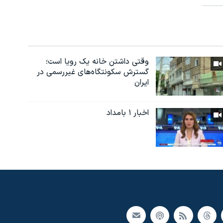
وقتی داشتن خانه یک رویا است؛
گسترش سکونتگاه‌های غیررسمی در
ایران
اخبار ۱ بامداد