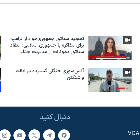
تمجید سناتور جمهوری‌خواه از ترامپ
برای مذاکره با جمهوری اسلامی؛ انتقاد
سناتور دموکرات از مدیریت جنگ
آتش‌سوزی جنگلی گسترده در ایالت
واشنگتن
دنبال کنید