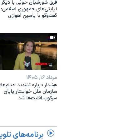
فرق شورشیان حوثی با دیگر
نیابتی‌های جمهوری اسلامی؛
گفت‌وگو با یاسین اهوازی
مرداد ۱۶, ۱۴۰۵
هشدار درباره تشدید اعدام‌ها؛
سازمان ملل خواستار پایان
سرکوب اقلیت‌ها شد
برنامه‌های تلوی