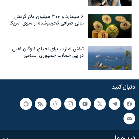
۶ میلیارد و ۳۰۰ میلیون دلار گردش
مالی صرافی تحریم‌شده از سوی آمریکا
تلاش امارات برای احیای ناوگان نفتی
در پی حملات جمهوری اسلامی
دنبال کنید
در باره ما