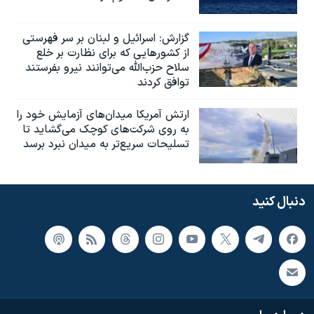
گزارش‌: اسرائيل و لبنان بر سر فهرستی
از کشورهایی که برای نظارت بر خلع
سلاح حزب‌الله می‌توانند نیرو بفرستند
توافق کردند
ارتش آمریکا میدان‌های آزمایش خود را
به روی شرکت‌های کوچک می‌گشاید تا
تسلیحات سریع‌تر به میدان نبرد برسد
دنبال کنید