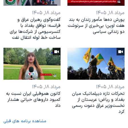
مرداد ۱۸, ۱۴۰۵
مرداد ۱۸, ۱۴۰۵
یورش ده‌ها مأمور زندان به بند
گفت‌وگوی رهبران عراق و
هفت اوین؛ بی‌خبری از سرنوشت
فرانسه؛ توافق بغداد با
دو زندانی سیاسی
کنسرسیومی از شرکت‌ها برای
ساخت خط لوله انتقال نفت
مرداد ۱۸, ۱۴۰۵
مرداد ۱۸, ۱۴۰۵
تحرکات تازه دیپلماتیک میان
کانون هموفیلی ایران نسبت به
بغداد و ریاض؛ عربستان از
کمبود داروهای حیاتی هشدار
نخست‌وزیر عراق دعوت رسمی
داد
کرد
مشاهده برنامه های قبلی