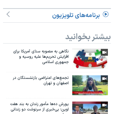
برنامه‌های تلویزیون
بیشتر بخوانید
نگاهی به مصوبه سنای آمریکا برای
افزایش تحریم‌ها علیه روسیه و
جمهوری اسلامی
تجمع‌های اعتراضی بازنشستگان در
اصفهان و تهران
یورش ده‌ها مأمور زندان به بند هفت
اوین؛ بی‌خبری از سرنوشت دو زندانی