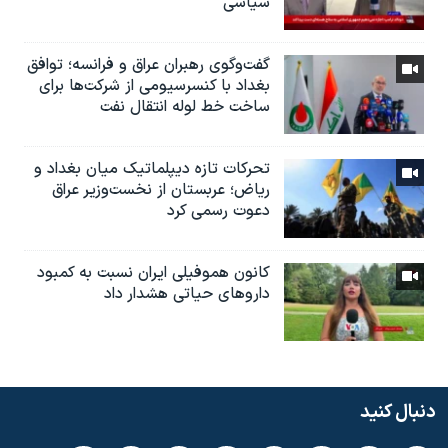
سیاسی
گفت‌وگوی رهبران عراق و فرانسه؛ توافق
بغداد با کنسرسیومی از شرکت‌ها برای
ساخت خط لوله انتقال نفت
تحرکات تازه دیپلماتیک میان بغداد و
ریاض؛ عربستان از نخست‌وزیر عراق
دعوت رسمی کرد
کانون هموفیلی ایران نسبت به کمبود
داروهای حیاتی هشدار داد
دنبال کنید