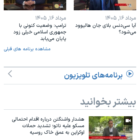
مرداد ۱۶, ۱۴۰۵
مرداد ۱۶, ۱۴۰۵
آیا سی‌دنس بلای جان هالیوود
ترامپ: وضعیت کنونی با
می‌شود؟
جمهوری اسلامی خیلی زود
پایان می‌یابد
مشاهده برنامه های قبلی
برنامه‌های تلویزیون
بیشتر بخوانید
هشدار واشنگتن درباره اقدام احتمالی
مسکو علیه ناتو؛ تشدید حملات
اوکراین به عمق خاک روسیه