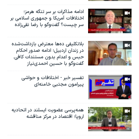
ادامه مذاکرات بر سر تنگه هرمز؛
اختلافات آمریکا و جمهوری اسلامی بر
سر چیست؟ گفت‌وگو با رضا نقی‌زاده
بلاتکلیفی ده‌ها معترض بازداشت‌شده
در زندان اردبیل؛ ادامه صدور احکام
حبس و اعدام بدون مستندات کافی.
گفت‌وگو با حسین احمدی‌نیاز
تفسیر خبر - اختلافات و حواشی
پیرامون مجتبی خامنه‌ای
همه‌پرسی عضویت ایسلند در اتحادیه
اروپا؛ اقتصاد در مرکز مناقشه