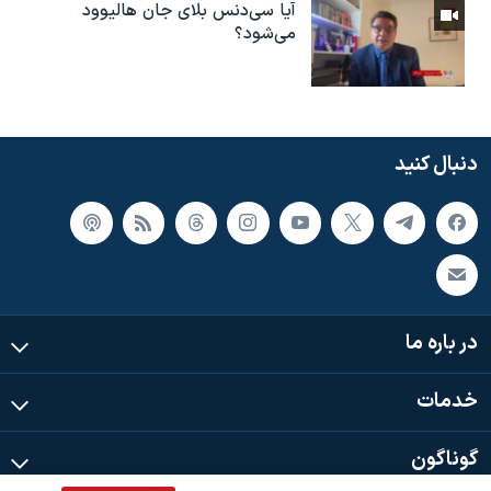
آیا سی‌دنس بلای جان هالیوود
می‌شود؟
دنبال کنید
در باره ما
خدمات
گوناگون