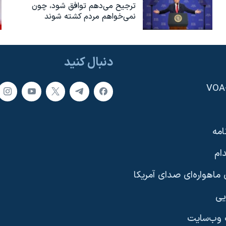
ترجیح می‌دهم توافق شود، چون
نمی‌خواهم مردم کشته شوند
دنبال کنید
امه
ام
ماهواره‌ای صدای آمریکا
یی
وب‌سایت