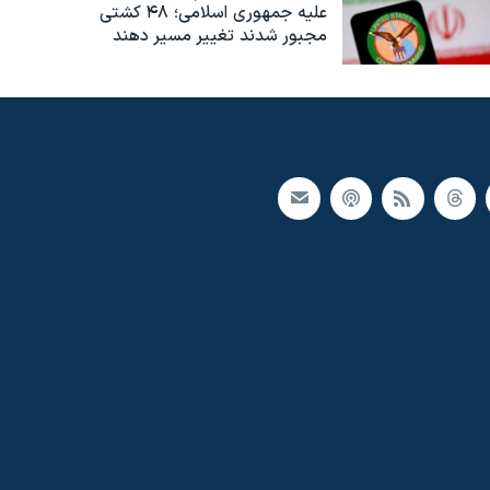
علیه جمهوری اسلامی؛ ۴۸ کشتی
مجبور شدند تغییر مسیر دهند