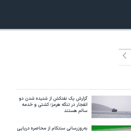
480p
گزارش یک نفتکش از شنیده شدن دو
انفجار در تنگه هرمز؛ کشتی و خدمه
سالم هستند
به‌روزرسانی سنتکام از محاصره دریایی