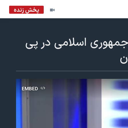
پخش زنده
جمهوری اسلامی در پی
ن
EMBED