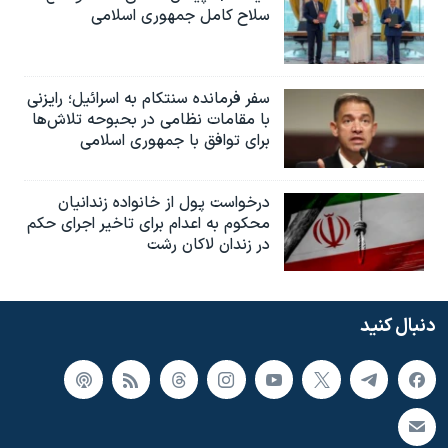
سلاح کامل جمهوری اسلامی
سفر فرمانده سنتکام به اسرائیل؛ رایزنی
با مقامات نظامی در بحبوحه تلاش‌ها
برای توافق با جمهوری اسلامی
درخواست پول از خانواده زندانیان
محکوم به‌ اعدام برای تاخیر اجرای حکم
در زندان لاکان رشت
دنبال کنید